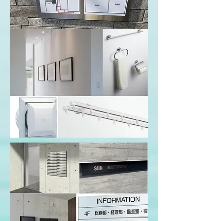
製作金物も対応可能です