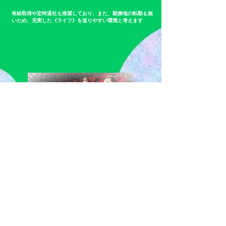
有給取得や定時退社も推奨しており、また、勤務地の転勤も無
いため、充実した《ライフ》を送りやすい環境と考えます