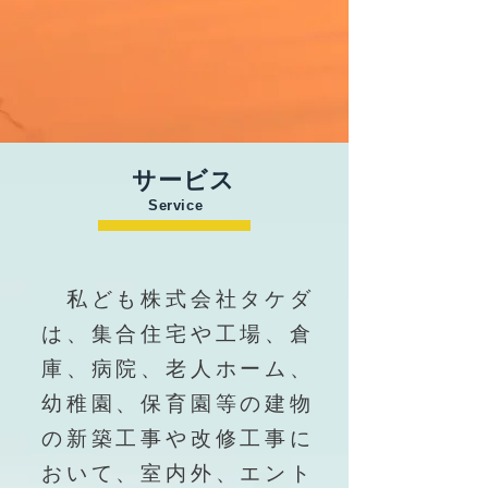
サービス
Service
​
私ども株式会社タケダ
は、集合住宅や工場、倉
庫、病院、老人ホーム、
幼稚園、保育園等の
建物
の新築工事や改修工事に
おいて、室内外、エント